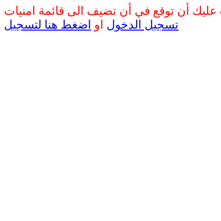
تسجيل الدخول
او
اضغط هنا لتسجيل