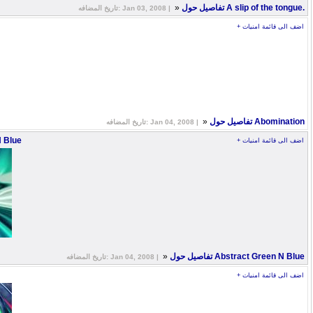
»
تفاصيل حول A slip of the tongue.
تاريخ المضافه: Jan 03, 2008 |
+ اضف الى قائمة امنيات
»
تفاصيل حول Abomination
تاريخ المضافه: Jan 04, 2008 |
N Blue
+ اضف الى قائمة امنيات
»
تفاصيل حول Abstract Green N Blue
تاريخ المضافه: Jan 04, 2008 |
+ اضف الى قائمة امنيات