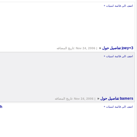
+ اضف الى قائمة امنيات
»
تفاصيل حول joey<3
تاريخ المضافه: Nov 24, 2006 |
+ اضف الى قائمة امنيات
»
تفاصيل حول bamers
تاريخ المضافه: Nov 24, 2006 |
th
+ اضف الى قائمة امنيات