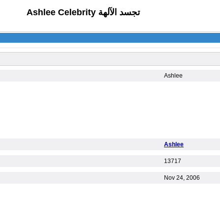
Ashlee Celebrity تجسد الآلهة
Ashlee
Ashlee
13717
Nov 24, 2006